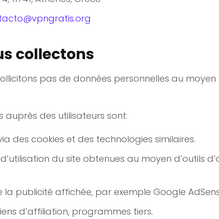
tacto@vpngratis.org
s collectons
sollicitons pas de données personnelles au moyen d
 auprès des utilisateurs sont:
a des cookies et des technologies similaires.
’utilisation du site obtenues au moyen d’outils d
e la publicité affichée, par exemple Google AdSens
iens d’affiliation, programmes tiers.