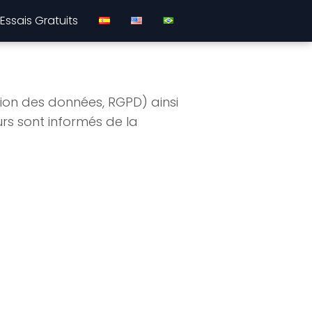
 Essais Gratuits
on des données, RGPD) ainsi
rs sont informés de la