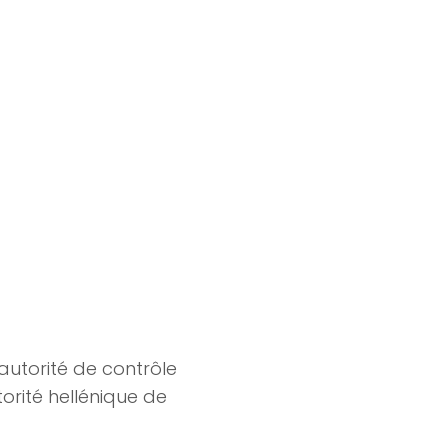
’autorité de contrôle
torité hellénique de