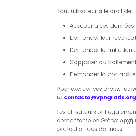
Tout utilisateur a le droit de:
Accéder à ses données.
Demander leur rectificat
Demander la limitation d
S’opposer au traitement
Demander la portabilité
Pour exercer ces droits, l’util
📧
contacto@vpngratis.org
Les utilisateurs ont égalemen
compétente en Grèce:
Αρχή 
protection des données.