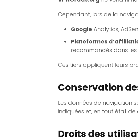
Cependant, lors de la navigat
Google
Analytics, AdSen
Plateformes d’affiliati
recommandés dans les 
Ces tiers appliquent leurs p
Conservation de
Les données de navigation so
indiquées et, en tout état de
Droits des utilis