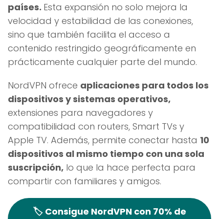
países.
Esta expansión no solo mejora la
velocidad y estabilidad de las conexiones,
sino que también facilita el acceso a
contenido restringido geográficamente en
prácticamente cualquier parte del mundo.
NordVPN ofrece
aplicaciones para todos los
dispositivos y sistemas operativos,
extensiones para navegadores y
compatibilidad con routers, Smart TVs y
Apple TV. Además, permite conectar hasta
10
dispositivos al mismo tiempo con una sola
suscripción,
lo que la hace perfecta para
compartir con familiares y amigos.
🏷️
Consigue NordVPN con 70% de