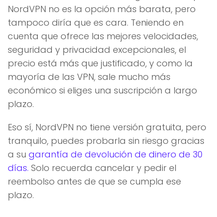
NordVPN no es la opción más barata, pero
tampoco diría que es cara. Teniendo en
cuenta que ofrece las mejores velocidades,
seguridad y privacidad excepcionales, el
precio está más que justificado, y como la
mayoría de las VPN, sale mucho más
económico si eliges una suscripción a largo
plazo.
Eso sí, NordVPN no tiene versión gratuita, pero
tranquilo, puedes probarla sin riesgo gracias
a su
garantía de devolución de dinero de 30
días.
Solo recuerda cancelar y pedir el
reembolso antes de que se cumpla ese
plazo.