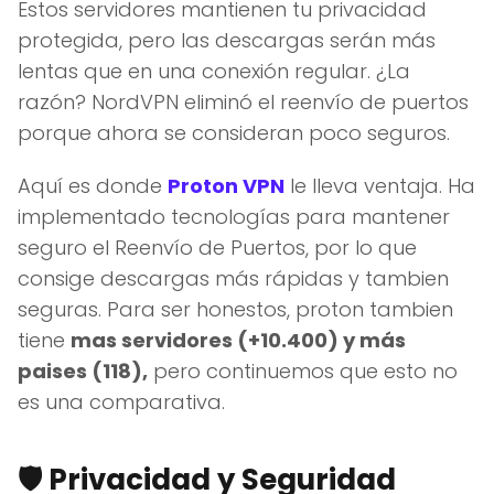
Estos servidores mantienen tu privacidad
protegida, pero las descargas serán más
lentas que en una conexión regular. ¿La
razón? NordVPN eliminó el reenvío de puertos
porque ahora se consideran poco seguros.
Aquí es donde
Proton VPN
le lleva ventaja. Ha
implementado tecnologías para mantener
seguro el Reenvío de Puertos, por lo que
consige descargas más rápidas y tambien
seguras. Para ser honestos, proton tambien
tiene
mas servidores (+10.400) y más
paises (118),
pero continuemos que esto no
es una comparativa.
🛡️
Privacidad y Seguridad