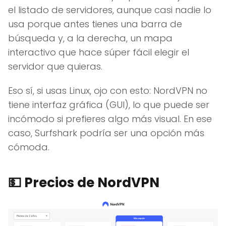
el listado de servidores, aunque casi nadie lo
usa porque antes tienes una barra de
búsqueda y, a la derecha, un mapa
interactivo que hace súper fácil elegir el
servidor que quieras.
Eso sí, si usas Linux, ojo con esto: NordVPN no
tiene interfaz gráfica (GUI), lo que puede ser
incómodo si prefieres algo más visual. En ese
caso, Surfshark podría ser una opción más
cómoda.
💵 Precios de NordVPN