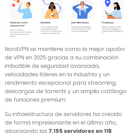
NordVPN se mantiene como la mejor opción
de VPN en 2025 gracias a su combinación
imbatible de seguridad avanzada,
velocidades líderes en la industria y un
rendimiento excepcional para streaming,
descargas de torrents y un amplio catálogo
de funciones premium.
Su infraestructura de servidores ha crecido
de forma impresionante en el último año,
alcanzando los
7.155 servidores en 118