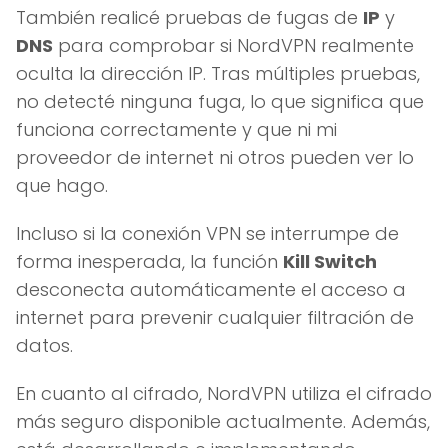
También realicé pruebas de fugas de
IP
y
DNS
para comprobar si NordVPN realmente
oculta la dirección IP. Tras múltiples pruebas,
no detecté ninguna fuga, lo que significa que
funciona correctamente y que ni mi
proveedor de internet ni otros pueden ver lo
que hago.
Incluso si la conexión VPN se interrumpe de
forma inesperada, la función
Kill Switch
desconecta automáticamente el acceso a
internet para prevenir cualquier filtración de
datos.
En cuanto al cifrado, NordVPN utiliza el cifrado
más seguro disponible actualmente. Además,