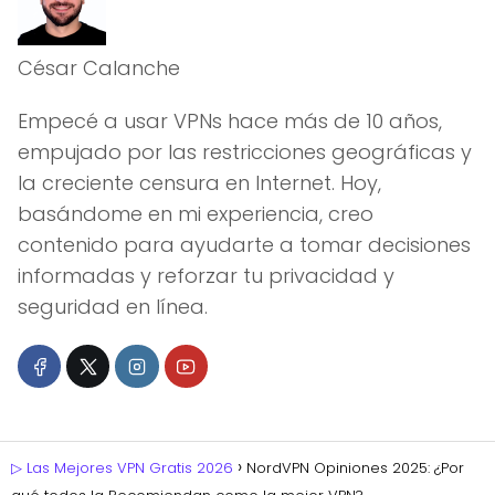
César Calanche
Empecé a usar VPNs hace más de 10 años,
empujado por las restricciones geográficas y
la creciente censura en Internet. Hoy,
basándome en mi experiencia, creo
contenido para ayudarte a tomar decisiones
informadas y reforzar tu privacidad y
seguridad en línea.
▷ Las Mejores VPN Gratis 2026
NordVPN Opiniones 2025: ¿Por