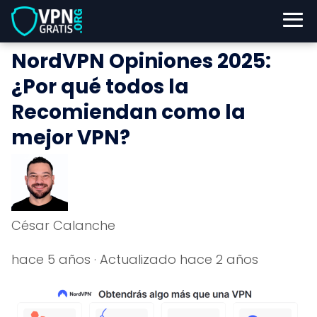
NordVPN Opiniones 2025:
¿Por qué todos la
Recomiendan como la
mejor VPN?
César Calanche
hace 5 años
· Actualizado hace 2 años