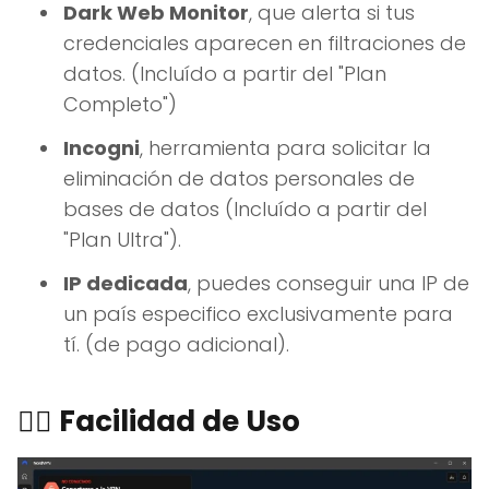
Dark Web Monitor
, que alerta si tus
credenciales aparecen en filtraciones de
datos. (Incluído a partir del "Plan
Completo")
Incogni
, herramienta para solicitar la
eliminación de datos personales de
bases de datos (Incluído a partir del
"Plan Ultra").
IP dedicada
, puedes conseguir una IP de
un país especifico exclusivamente para
tí. (de pago adicional).
👌🏼
Facilidad de Uso