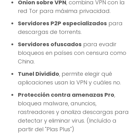
Onion sobre VPN
, combina VPN con la
red Tor para máxima privacidad.
Servidores P2P especializados
para
descargas de torrents.
Servidores ofuscados
para evadir
bloqueos en países con censura como
China.
Tunel Dividido
, permite elegir qué
aplicaciones usan la VPN y cuáles no.
Protección contra amenazas Pro
,
bloquea malware, anuncios,
rastreadores y analiza descargas para
detectar y eliminar virus. (Incluído a
partir del "Plas Plus")