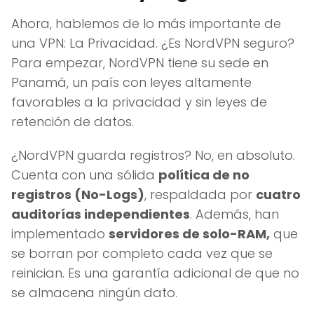
Ahora, hablemos de lo más importante de
una VPN: La Privacidad. ¿Es NordVPN seguro?
Para empezar, NordVPN tiene su sede en
Panamá, un país con leyes altamente
favorables a la privacidad y sin leyes de
retención de datos.
¿NordVPN guarda registros? No, en absoluto.
Cuenta con una sólida
política de no
registros (No-Logs)
, respaldada por
cuatro
auditorías independientes
. Además, han
implementado
servidores de solo-RAM,
que
se borran por completo cada vez que se
reinician. Es una garantía adicional de que no
se almacena ningún dato.