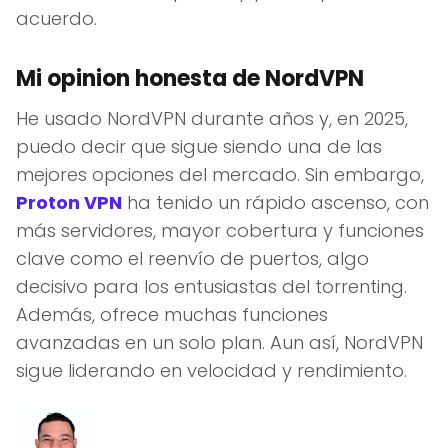
acuerdo.
Mi opinion honesta de NordVPN
He usado NordVPN durante años y, en 2025,
puedo decir que sigue siendo una de las
mejores opciones del mercado. Sin embargo,
Proton VPN
ha tenido un rápido ascenso, con
más servidores, mayor cobertura y funciones
clave como el reenvío de puertos, algo
decisivo para los entusiastas del torrenting.
Además, ofrece muchas funciones
avanzadas en un solo plan. Aun así, NordVPN
sigue liderando en velocidad y rendimiento.