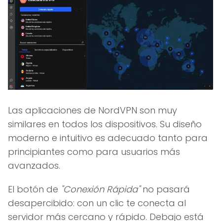
Las aplicaciones de NordVPN son muy
similares en todos los dispositivos. Su diseño
moderno e intuitivo es adecuado tanto para
principiantes como para usuarios más
avanzados.
El botón de
"Conexión Rápida"
no pasará
desapercibido: con un clic te conecta al
servidor más cercano y rápido. Debajo está