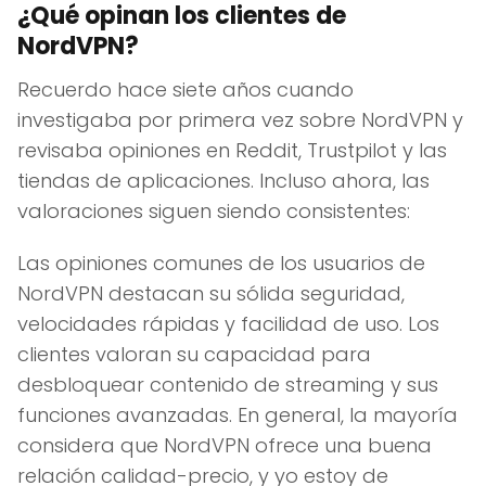
¿Qué opinan los clientes de
NordVPN?
Recuerdo hace siete años cuando
investigaba por primera vez sobre NordVPN y
revisaba opiniones en Reddit, Trustpilot y las
tiendas de aplicaciones. Incluso ahora, las
valoraciones siguen siendo consistentes:
Las opiniones comunes de los usuarios de
NordVPN destacan su sólida seguridad,
velocidades rápidas y facilidad de uso. Los
clientes valoran su capacidad para
desbloquear contenido de streaming y sus
funciones avanzadas. En general, la mayoría
considera que NordVPN ofrece una buena
relación calidad-precio, y yo estoy de