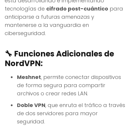
está desarrollando e implementando
tecnologías de
cifrado post-cuántico
para
anticiparse a futuras amenazas y
mantenerse a la vanguardia en
ciberseguridad.
🔧 Funciones Adicionales de
NordVPN:
Meshnet
, permite conectar dispositivos
de forma segura para compartir
archivos o crear redes LAN.
Doble VPN
, que enruta el tráfico a través
de dos servidores para mayor
seguridad.