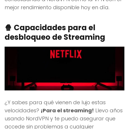
mejor rendimiento disponible hoy en día.
🍿
Capacidades para el
desbloqueo de Streaming
¿Y sabes para qué vienen de lujo estas
velocidades?
¡Para el streaming!
Llevo años
usando NordVPN y te puedo asegurar que
accede sin problemas a cualquier