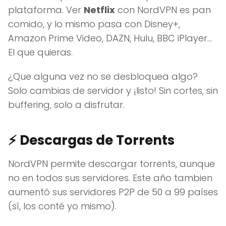
plataforma. Ver
Netflix
con NordVPN es pan
comido, y lo mismo pasa con Disney+,
Amazon Prime Video, DAZN, Hulu, BBC iPlayer…
El que quieras.
¿Que alguna vez no se desbloquea algo?
Solo cambias de servidor y ¡listo! Sin cortes, sin
buffering, solo a disfrutar.
⚡
Descargas de Torrents
NordVPN permite descargar torrents, aunque
no en todos sus servidores. Este año tambien
aumentó sus servidores P2P de 50 a 99 países
(sí, los conté yo mismo).