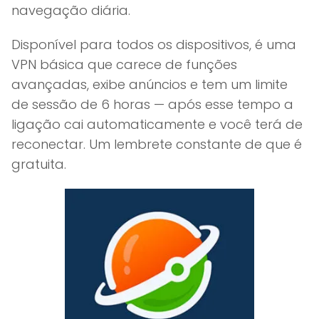
navegação diária.
Disponível para todos os dispositivos, é uma
VPN básica que carece de funções
avançadas, exibe anúncios e tem um limite
de sessão de 6 horas — após esse tempo a
ligação cai automaticamente e você terá de
reconectar. Um lembrete constante de que é
gratuita.