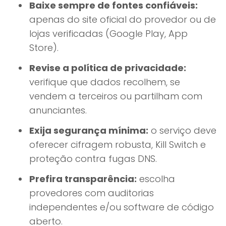
Baixe sempre de fontes confiáveis:
apenas do site oficial do provedor ou de
lojas verificadas (Google Play, App
Store).
Revise a política de privacidade:
verifique que dados recolhem, se
vendem a terceiros ou partilham com
anunciantes.
Exija segurança mínima:
o serviço deve
oferecer cifragem robusta, Kill Switch e
proteção contra fugas DNS.
Prefira transparência:
escolha
provedores com auditorias
independentes e/ou software de código
aberto.