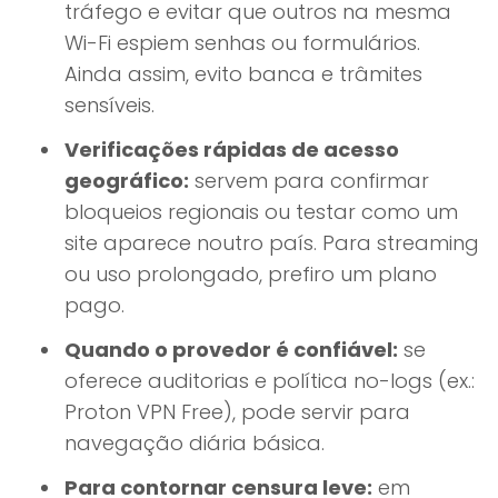
tráfego e evitar que outros na mesma
Wi-Fi espiem senhas ou formulários.
Ainda assim, evito banca e trâmites
sensíveis.
Verificações rápidas de acesso
geográfico:
servem para confirmar
bloqueios regionais ou testar como um
site aparece noutro país. Para streaming
ou uso prolongado, prefiro um plano
pago.
Quando o provedor é confiável:
se
oferece auditorias e política no-logs (ex.:
Proton VPN Free), pode servir para
navegação diária básica.
Para contornar censura leve:
em