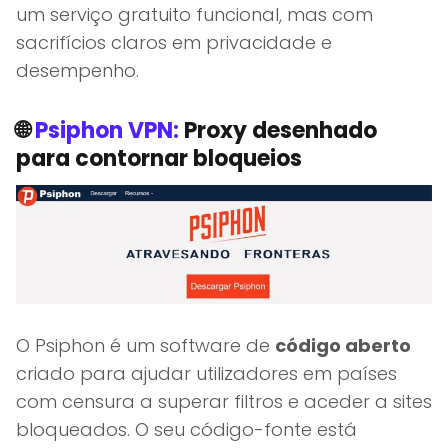
um serviço gratuito funcional, mas com
sacrifícios claros em privacidade e
desempenho.
🌐
Psiphon VPN:
Proxy desenhado
para contornar bloqueios
O Psiphon é um software de
código aberto
criado para ajudar utilizadores em países
com censura a superar filtros e aceder a sites
bloqueados. O seu código-fonte está