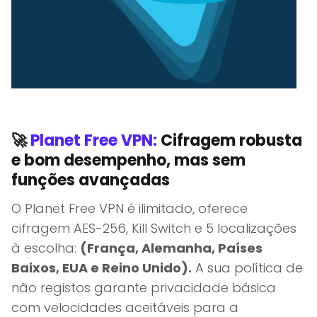
🚀
Planet Free VPN:
Cifragem robusta
e bom desempenho, mas sem
funções avançadas
O Planet Free VPN é ilimitado, oferece
cifragem AES-256, Kill Switch e 5 localizações
à escolha:
(França, Alemanha, Países
Baixos, EUA e Reino Unido).
A sua política de
não registos garante privacidade básica
com velocidades aceitáveis para a