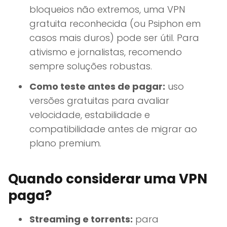
bloqueios não extremos, uma VPN
gratuita reconhecida (ou Psiphon em
casos mais duros) pode ser útil. Para
ativismo e jornalistas, recomendo
sempre soluções robustas.
Como teste antes de pagar:
uso
versões gratuitas para avaliar
velocidade, estabilidade e
compatibilidade antes de migrar ao
plano premium.
Quando considerar uma VPN
paga?
Streaming e torrents:
para