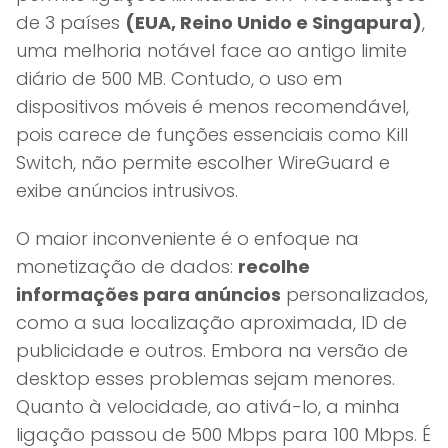
de 3 países
(EUA, Reino Unido e Singapura)
,
uma melhoria notável face ao antigo limite
diário de 500 MB. Contudo, o uso em
dispositivos móveis é menos recomendável,
pois carece de funções essenciais como Kill
Switch, não permite escolher WireGuard e
exibe anúncios intrusivos.
O maior inconveniente é o enfoque na
monetização de dados:
recolhe
informações para anúncios
personalizados,
como a sua localização aproximada, ID de
publicidade e outros. Embora na versão de
desktop esses problemas sejam menores.
Quanto à velocidade, ao ativá-lo, a minha
ligação passou de 500 Mbps para 100 Mbps. É