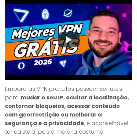
Embora as VPN gratuitas possam ser úteis
para
mudar o seu IP, ocultar a localização,
contornar bloqueios, acessar conteúdo
com georrestrição ou melhorar a
segurança e a privacidade
, é aconselhável
ter cautela, pois a maioria costuma