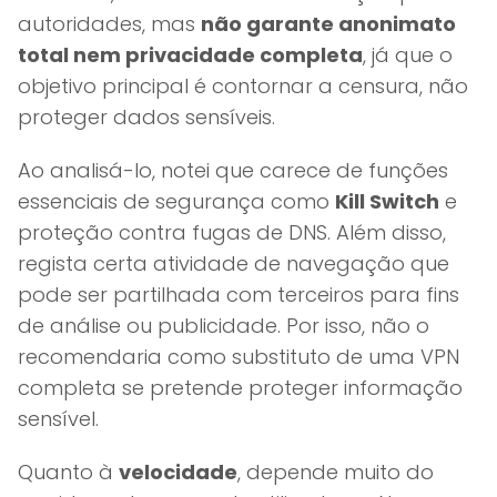
autoridades, mas
não garante anonimato
total nem privacidade completa
, já que o
objetivo principal é contornar a censura, não
proteger dados sensíveis.
Ao analisá-lo, notei que carece de funções
essenciais de segurança como
Kill Switch
e
proteção contra fugas de DNS. Além disso,
regista certa atividade de navegação que
pode ser partilhada com terceiros para fins
de análise ou publicidade. Por isso, não o
recomendaria como substituto de uma VPN
completa se pretende proteger informação
sensível.
Quanto à
velocidade
, depende muito do