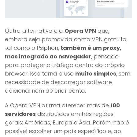
Outra alternativa é a
Opera VPN
que,
embora seja promovida como VPN gratuita,
tal como o Psiphon,
também é um proxy,
mas integrado ao navegador
, pensado
para proteger o tráfego dentro do próprio
browser. Isso torna o uso
muito simples
, sem
necessidade de descarregar software
adicional nem de criar conta.
A Opera VPN afirma oferecer mais de
100
servidores
distribuídos em três regiões
gerais: Américas, Europa e Ásia. Porém, não é
possível escolher um país específico e, ao