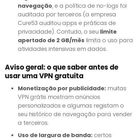
navegação
, e a política de no-logs foi
auditada por terceiros (a empresa
Cure53 auditou apps e práticas de
privacidade). Contudo, o seu
limite
apertado de 2 GB/mês
limita o uso para
atividades intensivas em dados.
Aviso geral: o que saber antes de
usar uma VPN gratuita
Monetização por publicidade:
muitas
VPN grátis mostram anúncios
personalizados e algumas registam o
seu histórico de navegação para vender
a terceiros.
Uso de largura de banda:
certos