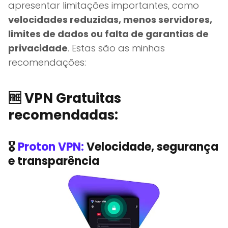
apresentar limitações importantes, como
velocidades reduzidas, menos servidores,
limites de dados ou falta de garantias de
privacidade
. Estas são as minhas
recomendações:
🆓 VPN Gratuitas
recomendadas:
🎖️️
Proton VPN:
Velocidade, segurança
e transparência