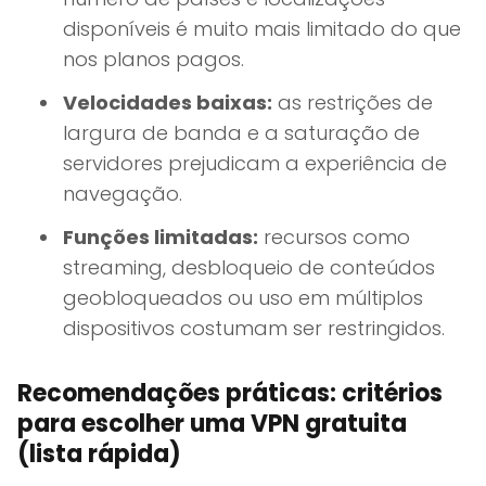
disponíveis é muito mais limitado do que
nos planos pagos.
Velocidades baixas:
as restrições de
largura de banda e a saturação de
servidores prejudicam a experiência de
navegação.
Funções limitadas:
recursos como
streaming, desbloqueio de conteúdos
geobloqueados ou uso em múltiplos
dispositivos costumam ser restringidos.
Recomendações práticas: critérios
para escolher uma VPN gratuita
(lista rápida)