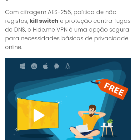
Com cifragem AES-256, política de não
registos,
kill switch
e proteção contra fugas
de DNS, o Hide.me VPN é uma opção segura
para necessidades básicas de privacidade
online.