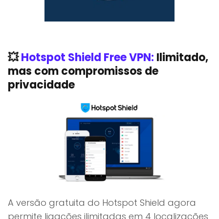
💥
Hotspot Shield Free VPN:
Ilimitado,
mas com compromissos de
privacidade
A versão gratuita do Hotspot Shield agora
permite ligações ilimitadas em 4 localizações