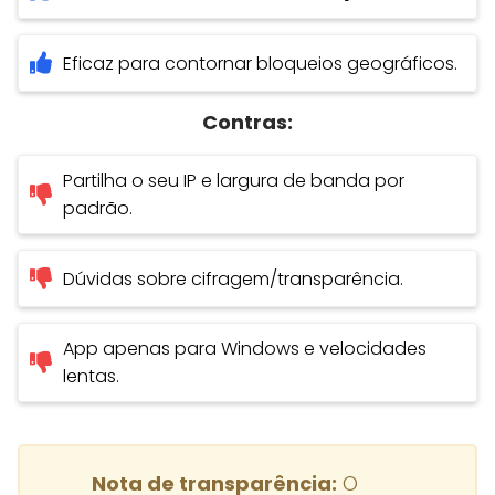
Eficaz para contornar bloqueios geográficos.
Contras:
Partilha o seu IP e largura de banda por
padrão.
Dúvidas sobre cifragem/transparência.
App apenas para Windows e velocidades
lentas.
Nota de transparência:
O