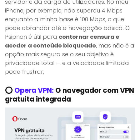
servidor e da carga de utilizadores. No meu
iPhone, por exemplo, não superou 4 Mbps
enquanto a minha base é 100 Mbps, o que
pode abrandar até a navegação básica. O
Psiphon é útil para
contornar censura e
aceder a conteúdo bloqueado
, mas não é a
opção mais segura se o seu objetivo é
privacidade total — e a velocidade limitada
pode frustrar.
⭕
Opera VPN:
O navegador com VPN
gratuita integrada