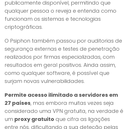
publicamente disponível, permitindo que
qualquer pessoa o reveja e entenda como
funcionam os sistemas e tecnologias
criptográficas.
O Psiphon também passou por auditorias de
segurança externas e testes de penetração
realizados por firmas especializadas, com
resultados em geral positivos. Ainda assim,
como qualquer software, é possível que
surjam novas vulnerabilidades.
Permite acesso ilimitado a servidores em
27 países
, mas embora muitas vezes seja
considerado uma VPN gratuita, na verdade é
um
proxy gratuito
que cifra as ligações
entre nós, dificultando a sua deteção pelas