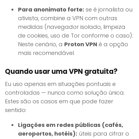
Para anonimato forte:
se é jornalista ou
ativista, combine a VPN com outras
medidas (navegador isolado, limpeza
de cookies, uso de Tor conforme o caso).
Neste cenário, a
Proton VPN
é a opção
mais recomendável.
Quando usar uma VPN gratuita?
Eu uso apenas em situações pontuais e
controladas — nunca como solução única.
Estes são os casos em que pode fazer
sentido:
Ligações em redes públicas (cafés,
aeroportos, hotéis):
úteis para cifrar o