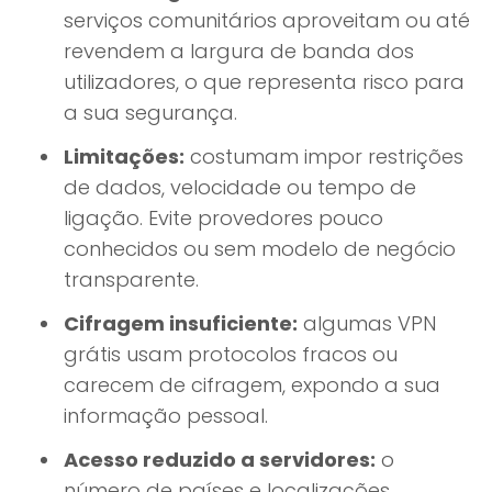
serviços comunitários aproveitam ou até
revendem a largura de banda dos
utilizadores, o que representa risco para
a sua segurança.
Limitações:
costumam impor restrições
de dados, velocidade ou tempo de
ligação. Evite provedores pouco
conhecidos ou sem modelo de negócio
transparente.
Cifragem insuficiente:
algumas VPN
grátis usam protocolos fracos ou
carecem de cifragem, expondo a sua
informação pessoal.
Acesso reduzido a servidores:
o
número de países e localizações