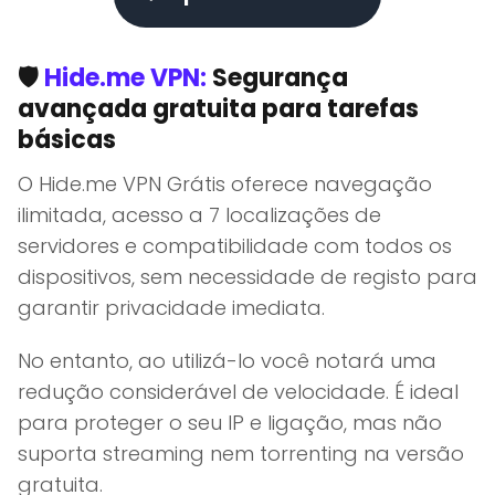
🛡️
Hide.me VPN:
Segurança
avançada gratuita para tarefas
básicas
O Hide.me VPN Grátis oferece navegação
ilimitada, acesso a 7 localizações de
servidores e compatibilidade com todos os
dispositivos, sem necessidade de registo para
garantir privacidade imediata.
No entanto, ao utilizá-lo você notará uma
redução considerável de velocidade. É ideal
para proteger o seu IP e ligação, mas não
suporta streaming nem torrenting na versão
gratuita.