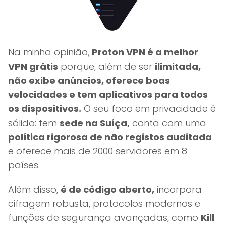
Na minha opinião,
Proton VPN é a melhor
VPN grátis
porque, além de ser
ilimitada,
não exibe anúncios, oferece boas
velocidades e tem aplicativos para todos
os dispositivos.
O seu foco em privacidade é
sólido: tem
sede na Suíça,
conta com uma
política rigorosa de não registos auditada
e oferece mais de 2000 servidores em 8
países.
Além disso,
é de código aberto,
incorpora
cifragem robusta, protocolos modernos e
funções de segurança avançadas, como
Kill