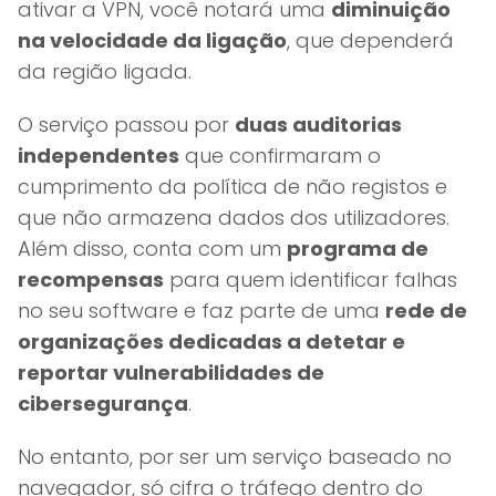
ativar a VPN, você notará uma
diminuição
na velocidade da ligação
, que dependerá
da região ligada.
O serviço passou por
duas auditorias
independentes
que confirmaram o
cumprimento da política de não registos e
que não armazena dados dos utilizadores.
Além disso, conta com um
programa de
recompensas
para quem identificar falhas
no seu software e faz parte de uma
rede de
organizações dedicadas a detetar e
reportar vulnerabilidades de
cibersegurança
.
No entanto, por ser um serviço baseado no
navegador, só cifra o tráfego dentro do