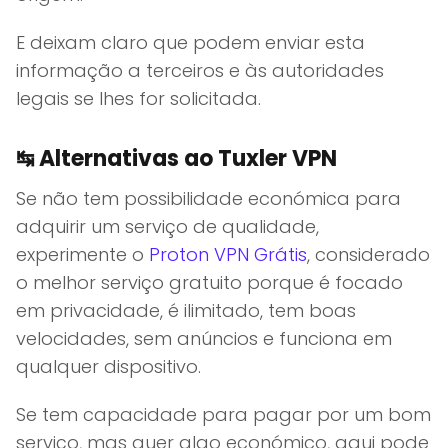
E deixam claro que podem enviar esta
informação a terceiros e às autoridades
legais se lhes for solicitada.
↹
Alternativas ao Tuxler VPN
Se não tem possibilidade económica para
adquirir um serviço de qualidade,
experimente o
Proton VPN Grátis
, considerado
o melhor serviço gratuito porque é focado
em privacidade, é ilimitado, tem boas
velocidades, sem anúncios e funciona em
qualquer dispositivo.
Se tem capacidade para pagar por um bom
serviço, mas quer algo económico, aqui pode