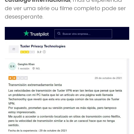
de ver uma série ou filme completo pode ser
desesperante.