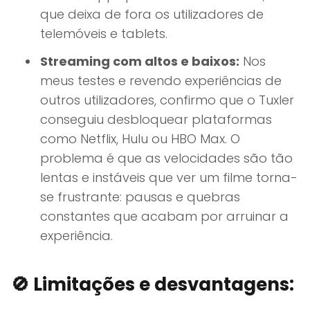
que deixa de fora os utilizadores de
telemóveis e tablets.
Streaming com altos e baixos:
Nos
meus testes e revendo experiências de
outros utilizadores, confirmo que o Tuxler
conseguiu desbloquear plataformas
como Netflix, Hulu ou HBO Max. O
problema é que as velocidades são tão
lentas e instáveis que ver um filme torna-
se frustrante: pausas e quebras
constantes que acabam por arruinar a
experiência.
🚫 Limitações e desvantagens: