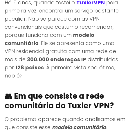
Há 5 anos, quando testei o
TuxlerVPN
pela
primeira vez, encontrei um serviço bastante
peculiar. Não se parece com as VPN
convencionais que costumo recomendar,
porque funciona com um
modelo
comunitário
. Ele se apresenta como uma
VPN residencial gratuita com uma rede de
mais de
300.000 endereços IP
distribuídos
por
128 países
. À primeira vista soa ótimo,
não é?
👥
Em que consiste a rede
comunitária do Tuxler VPN?
O problema aparece quando analisamos em
que consiste esse
modelo comunitário
.