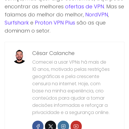
encontrar as melhores
ofertas de VPN
. Mas se
falamos do melhor do melhor,
NordVPN
,
Surfshark
e
Proton VPN Plus
são as que
dominam o setor.
César Calanche
Comecei a usar VPNs há mais de
10 anos, motivado pelas restrições
geográficas e pela crescente
censura na internet. Hoje, com
base na minha experiência, crio
conteúdos para ajudar a tomar
decisões informadas e reforçar a
privacidade e a segurança online.