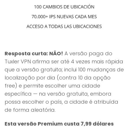
Resposta curta: NÃO!
A versão paga do
Tuxler VPN afirma ser até 4 vezes mais rápida
que a versão gratuita; inclui 100 mudanças de
localização por dia (contra 10 da opção
free) e permite escolher uma cidade
específica — na versão gratuita, embora
possa escolher o país, a cidade é atribuída
de forma aleatória.
Esta versão Premium custa 7,99 dólares