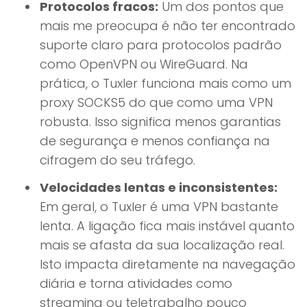
Protocolos fracos:
Um dos pontos que
mais me preocupa é não ter encontrado
suporte claro para protocolos padrão
como OpenVPN ou WireGuard. Na
prática, o Tuxler funciona mais como um
proxy SOCKS5 do que como uma VPN
robusta. Isso significa menos garantias
de segurança e menos confiança na
cifragem do seu tráfego.
Velocidades lentas e inconsistentes:
Em geral, o Tuxler é uma VPN bastante
lenta. A ligação fica mais instável quanto
mais se afasta da sua localização real.
Isto impacta diretamente na navegação
diária e torna atividades como
streaming ou teletrabalho pouco