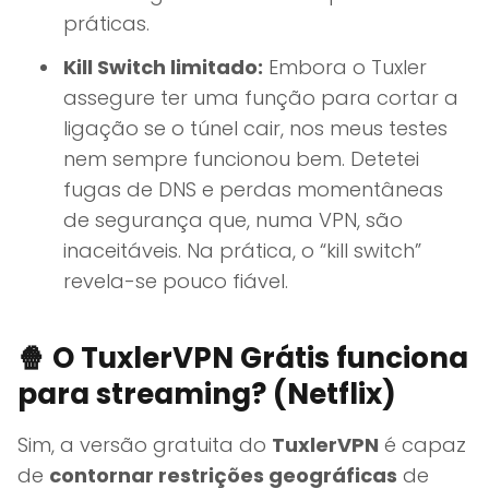
práticas.
Kill Switch limitado:
Embora o Tuxler
assegure ter uma função para cortar a
ligação se o túnel cair, nos meus testes
nem sempre funcionou bem. Detetei
fugas de DNS e perdas momentâneas
de segurança que, numa VPN, são
inaceitáveis. Na prática, o “kill switch”
revela-se pouco fiável.
🍿
O TuxlerVPN Grátis funciona
para streaming? (Netflix)
Sim, a versão gratuita do
TuxlerVPN
é capaz
de
contornar restrições geográficas
de