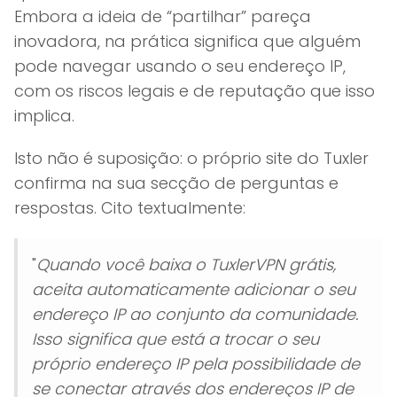
Embora a ideia de “partilhar” pareça
inovadora, na prática significa que alguém
pode navegar usando o seu endereço IP,
com os riscos legais e de reputação que isso
implica.
Isto não é suposição: o próprio site do Tuxler
confirma na sua secção de perguntas e
respostas. Cito textualmente:
"
Quando você baixa o TuxlerVPN grátis,
aceita automaticamente adicionar o seu
endereço IP ao conjunto da comunidade.
Isso significa que está a trocar o seu
próprio endereço IP pela possibilidade de
se conectar através dos endereços IP de