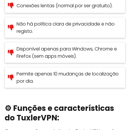
Conexões lentas (normal por ser gratuito).
Não há política clara de privacidade e não
registo.
Disponível apenas para Windows, Chrome e
Firefox (sem apps móveis).
Permite apenas 10 mudanças de localização
por dia.
⚙️ Funções e características
do TuxlerVPN: