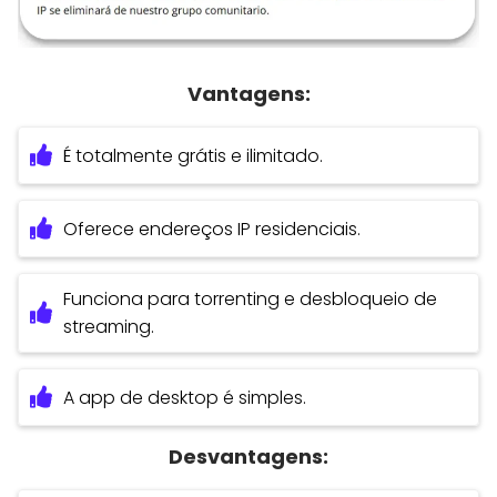
Vantagens:
É totalmente grátis e ilimitado.
Oferece endereços IP residenciais.
Funciona para torrenting e desbloqueio de
streaming.
A app de desktop é simples.
Desvantagens: