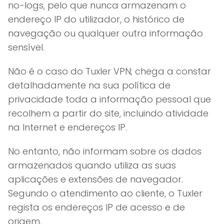
no-logs, pelo que nunca armazenam o
endereço IP do utilizador, o histórico de
navegação ou qualquer outra informação
sensível.
Não é o caso do Tuxler VPN; chega a constar
detalhadamente na sua política de
privacidade toda a informação pessoal que
recolhem a partir do site, incluindo atividade
na Internet e endereços IP.
No entanto, não informam sobre os dados
armazenados quando utiliza as suas
aplicações e extensões de navegador.
Segundo o atendimento ao cliente, o Tuxler
regista os endereços IP de acesso e de
origem.