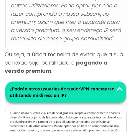
outros utilizadores. Pode optar por não o
fazer comprando a nossa subscrição
premium; assim que fizer o upgrade para
a versão premium, o seu endereço IP será
removido do nosso grupo comunitário
".
Ou seja, a única maneira de evitar que a sua
conexão seja partilhada é
pagando a
versão premium
.