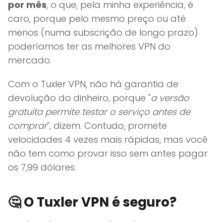
por mês
, o que, pela minha experiência, é
caro, porque pelo mesmo preço ou até
menos (numa subscrição de longo prazo)
poderíamos ter as melhores VPN do
mercado.
Com o Tuxler VPN, não há garantia de
devolução do dinheiro, porque "
a versão
gratuita permite testar o serviço antes de
comprar
", dizem. Contudo, promete
velocidades 4 vezes mais rápidas, mas você
não tem como provar isso sem antes pagar
os 7,99 dólares.
🤔 O Tuxler VPN é seguro?