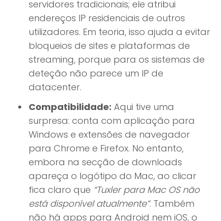
servidores tradicionais; ele atribui
endereços IP residenciais de outros
utilizadores. Em teoria, isso ajuda a evitar
bloqueios de sites e plataformas de
streaming, porque para os sistemas de
deteção não parece um IP de
datacenter.
Compatibilidade:
Aqui tive uma
surpresa: conta com aplicação para
Windows e extensões de navegador
para Chrome e Firefox. No entanto,
embora na secção de downloads
apareça o logótipo do Mac, ao clicar
fica claro que
“Tuxler para Mac OS não
está disponível atualmente”
. Também
não há apps para Android nem iOS, o